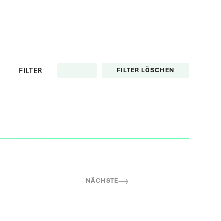
FILTER
FILTER LÖSCHEN
NÄCHSTE