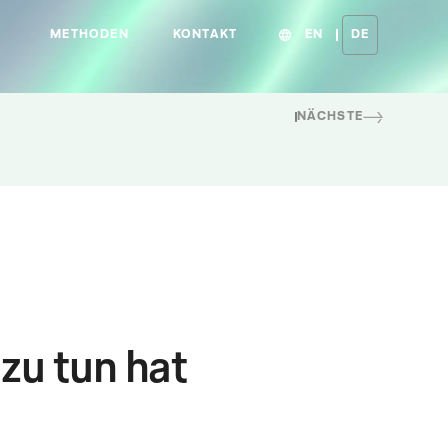
METHODEN
KONTAKT
EN
DE
NÄCHSTE
zu tun hat