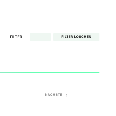
FILTER
FILTER LÖSCHEN
NÄCHSTE