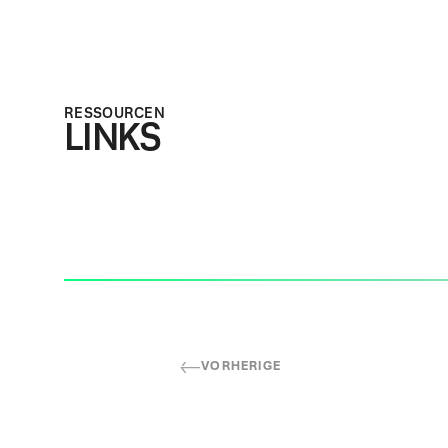
RESSOURCEN
LINKS
VORHERIGE