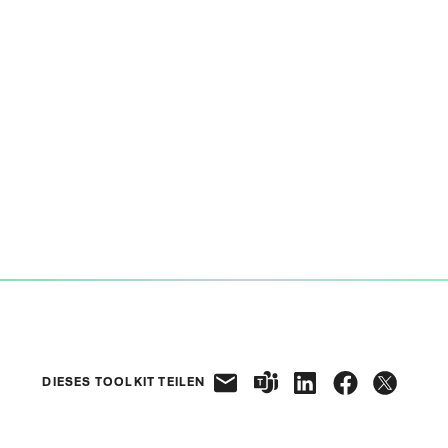
DIESES TOOLKIT TEILEN